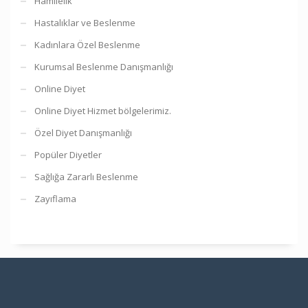
Hamilelik
Hastalıklar ve Beslenme
Kadınlara Özel Beslenme
Kurumsal Beslenme Danışmanlığı
Online Diyet
Online Diyet Hizmet bölgelerimiz.
Özel Diyet Danışmanlığı
Popüler Diyetler
Sağlığa Zararlı Beslenme
Zayıflama