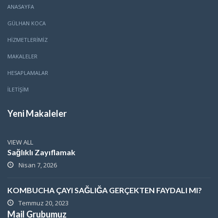
ANASAYFA
GÜLHAN KOCA
HİZMETLERİMİZ
MAKALELER
HESAPLAMALAR
İLETİŞİM
Yeni Makaleler
VIEW ALL
Sağlıklı Zayıflamak
Nisan 7, 2026
KOMBUCHA ÇAYI SAĞLIĞA GERÇEKTEN FAYDALI MI?
Temmuz 20, 2023
Mail Grubumuz