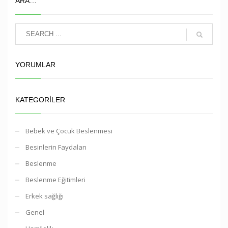
ARA…
YORUMLAR
KATEGORILER
Bebek ve Çocuk Beslenmesi
Besinlerin Faydaları
Beslenme
Beslenme Eğitimleri
Erkek sağlığı
Genel