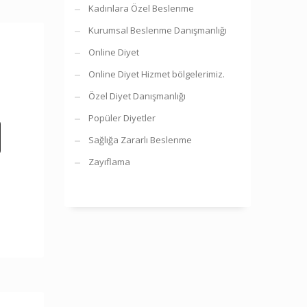
Kadınlara Özel Beslenme
Kurumsal Beslenme Danışmanlığı
Online Diyet
Online Diyet Hizmet bölgelerimiz.
Özel Diyet Danışmanlığı
Popüler Diyetler
Sağlığa Zararlı Beslenme
Zayıflama