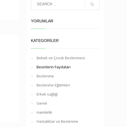
YORUMLAR
KATEGORILER
Bebek ve Çocuk Beslenmesi
Besinlerin Faydaları
Beslenme
Beslenme Eğitimleri
Erkek sağlığı
Genel
Hamilelik
Hastalıklar ve Beslenme