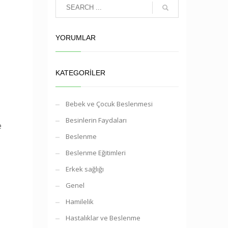
YORUMLAR
KATEGORILER
Bebek ve Çocuk Beslenmesi
Besinlerin Faydaları
e
Beslenme
Beslenme Eğitimleri
Erkek sağlığı
Genel
Hamilelik
Hastalıklar ve Beslenme