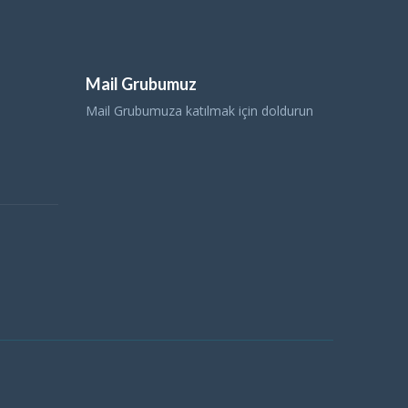
Mail Grubumuz
Mail Grubumuza katılmak için doldurun