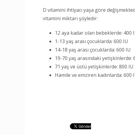
D vitamini ihtiyacı yaşa göre değişmekted
vitamini miktarı şöyledir:
12 aya kadar olan bebeklerde: 400 
1-13 yaş arası çocuklarda: 600 IU
14-18 yaş arası çocuklarda: 600 IU
19-70 yaş arasındaki yetişkinlerde: 
71 yaş ve üstü yetişkinlerde: 800 IU
Hamile ve emziren kadınlarda: 600 