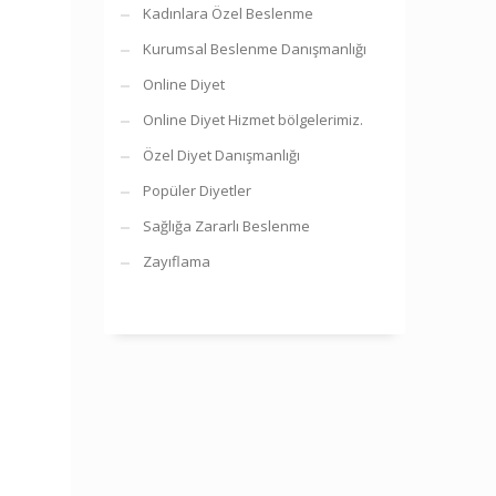
Kadınlara Özel Beslenme
Kurumsal Beslenme Danışmanlığı
Online Diyet
Online Diyet Hizmet bölgelerimiz.
Özel Diyet Danışmanlığı
Popüler Diyetler
Sağlığa Zararlı Beslenme
Zayıflama