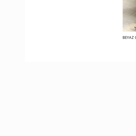
BEYAZ 