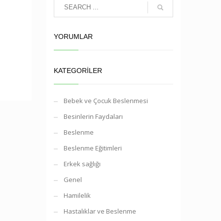
YORUMLAR
KATEGORILER
Bebek ve Çocuk Beslenmesi
Besinlerin Faydaları
Beslenme
Beslenme Eğitimleri
Erkek sağlığı
Genel
Hamilelik
Hastalıklar ve Beslenme