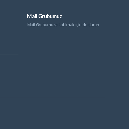
Mail Grubumuz
Mail Grubumuza katılmak için doldurun