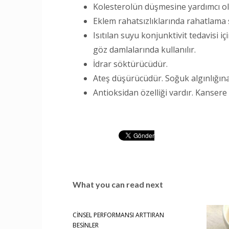
Kolesterolün düşmesine yardımcı ol
Eklem rahatsızlıklarında rahatlama 
Isıtılan suyu konjunktivit tedavisi 
göz damlalarında kullanılır.
İdrar söktürücüdür.
Ateş düşürücüdür. Soğuk algınlığın
Antioksidan özelliği vardır. Kansere 
What you can read next
CİNSEL PERFORMANSI ARTTIRAN
BESİNLER