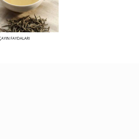
ÇAYIN FAYDALARI