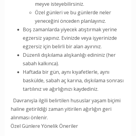
meyve isteyebilirsiniz.
Özel günleri ve bu günlerde neler
yeneceğini önceden planlayınız.
Boş zamanlarda yiyecek atıştırmak yerine
egzersiz yapınız. Evinizde veya işyerinizde
egzersiz için belirli bir alan ayırınız.
Düzenli dışkılama alışkanlığı edininiz (her
sabah kalkınca).
Haftada bir gün, aynı kıyafetlerle, aynı
baskülde, sabah aç karına, dışkılama sonrası
tartılınız ve ağırlığınızı kaydediniz.
Davranışla ilgili belirtilen hususlar yaşam biçimi
haline getirildiği zaman yitirilen ağırlığın geri
alınması önlenir.
Özel Günlere Yönelik Öneriler