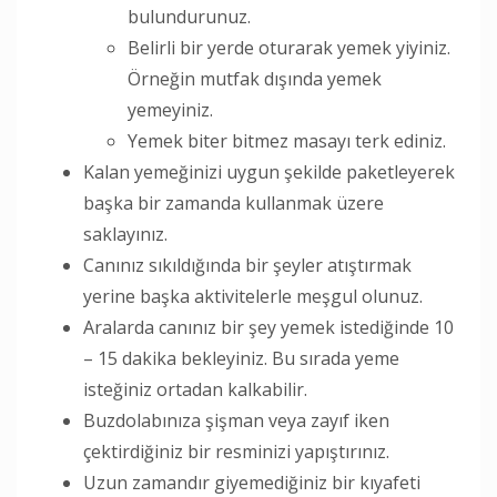
bulundurunuz.
Belirli bir yerde oturarak yemek yiyiniz.
Örneğin mutfak dışında yemek
yemeyiniz.
Yemek biter bitmez masayı terk ediniz.
Kalan yemeğinizi uygun şekilde paketleyerek
başka bir zamanda kullanmak üzere
saklayınız.
Canınız sıkıldığında bir şeyler atıştırmak
yerine başka aktivitelerle meşgul olunuz.
Aralarda canınız bir şey yemek istediğinde 10
– 15 dakika bekleyiniz. Bu sırada yeme
isteğiniz ortadan kalkabilir.
Buzdolabınıza şişman veya zayıf iken
çektirdiğiniz bir resminizi yapıştırınız.
Uzun zamandır giyemediğiniz bir kıyafeti