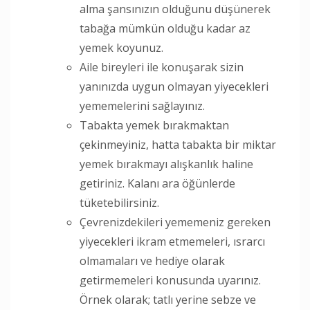
alma şansınızın olduğunu düşünerek
tabağa mümkün olduğu kadar az
yemek koyunuz.
Aile bireyleri ile konuşarak sizin
yanınızda uygun olmayan yiyecekleri
yememelerini sağlayınız.
Tabakta yemek bırakmaktan
çekinmeyiniz, hatta tabakta bir miktar
yemek bırakmayı alışkanlık haline
getiriniz. Kalanı ara öğünlerde
tüketebilirsiniz.
Çevrenizdekileri yememeniz gereken
yiyecekleri ikram etmemeleri, ısrarcı
olmamaları ve hediye olarak
getirmemeleri konusunda uyarınız.
Örnek olarak; tatlı yerine sebze ve