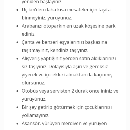
yeniden başlayınız.
Üç km’den daha kısa mesafeler için taşıta
binmeyiniz, yürüyünüz.
Arabanızı otoparkın en uzak köşesine park
ediniz.
Çanta ve benzeri eşyalarınızı başkasına
taşıtmayınız, kendiniz taşıyınız.
Alışveriş yaptığınız yerden satın aldıklarınızı
siz taşıyınız. Dolayısıyla aşırı ve gereksiz
yiyecek ve içecekleri almaktan da kaçınmış
olursunuz.
Otobüs veya servisten 2 durak önce ininiz ve
yürüyünüz.
Bir şey getirip götürmek için çocuklarınızı
yollamayınız.
Asansör, yürüyen merdiven ve yürüyen