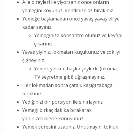
Aile bireyleri ile yiyorsanız önce onların
yemeğini koyunuz, kendinize az bırakınız.
Yemeğe başlamadan önce yavaş yavaş elliye
kadar sayınız.
Yemeğinize konsantre olunuz ve keyfini
çıkarınız.
Yavaş yiyiniz, lokmaları küçültünüz ve çok iyi
çiğneyiniz.
Yemek yerken başka şeylerle (okuma,
TV seyretme gibi) uğraşmayınız.
Her lokmadan sonra çatalı, kaşığı tabağa
bırakınız.
Yediğinizi bir porsiyon ile sınırlayınız.
Yemeği birkaç dakika bırakarak
yanınızdakilerle konuşunuz.
Yemek süresini uzatınız. Unutmayın, tokluk