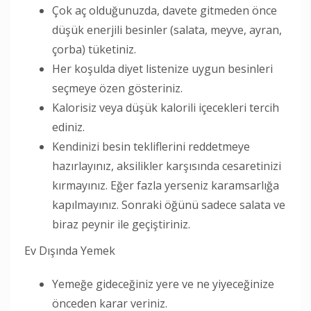
Çok aç olduğunuzda, davete gitmeden önce
düşük enerjili besinler (salata, meyve, ayran,
çorba) tüketiniz.
Her koşulda diyet listenize uygun besinleri
seçmeye özen gösteriniz.
Kalorisiz veya düşük kalorili içecekleri tercih
ediniz.
Kendinizi besin tekliflerini reddetmeye
hazırlayınız, aksilikler karşısında cesaretinizi
kırmayınız. Eğer fazla yerseniz karamsarlığa
kapılmayınız. Sonraki öğünü sadece salata ve
biraz peynir ile geçiştiriniz.
Ev Dışında Yemek
Yemeğe gideceğiniz yere ve ne yiyeceğinize
önceden karar veriniz.