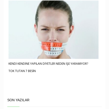
KENDİ KENDİNE YAPILAN DİYETLER NEDEN İŞE YARAMIYOR?
TOK TUTAN 7 BESİN
SON YAZILAR