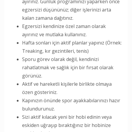
ayırınız. Günlük programınızı yaparken önce
egzersizi düşününüz; diğer işlerinizi arta
kalan zamana dağıtınız.
Egzersizi kendinize özel zaman olarak
ayırınız ve mutlaka kullanınız.
Hafta sonları için aktif planlar yapınız (Örnek:
Treaking, kır gezintileri, tenis)
Sporu görev olarak değil, kendinizi
rahatlatmak ve sağlık için bir fırsat olarak
görünüz.
Aktif ve hareketli kişilerle birlikte olmaya
özen gösteriniz.
Kapınızın önünde spor ayakkabılarınızı hazır
bulundurunuz.
Sizi aktif kılacak yeni bir hobi edinin veya
eskiden uğraşıp bıraktığınız bir hobinize