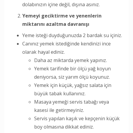
dolabınızın içine değil, dışına asınız.
Yemeyi geciktirme ve yenenlerin
miktarını azaltma davranışı
Yeme isteği duyduğunuzda 2 bardak su içiniz.
Canınız yemek istediğinde kendinizi ince
olarak hayal ediniz.
Daha az miktarda yemek yapınız.
Yemek tarifinde bir ölçü yağ koyun
deniyorsa, siz yarım ölçü koyunuz.
Yemek için küçük, yağsız salata için
büyük tabak kullanınız.
Masaya yemeği servis tabağı veya
kasesi ile getirmeyiniz.
Servis yapılan kaşık ve kepçenin küçük
boy olmasına dikkat ediniz.