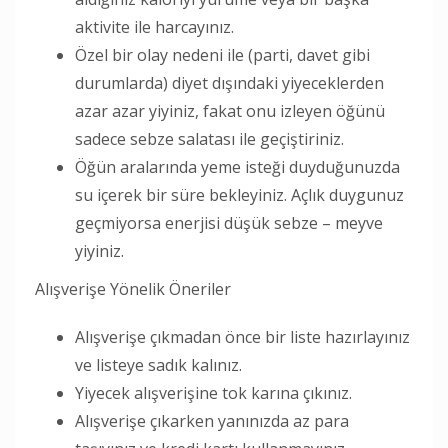
aktivite ile harcayınız.
Özel bir olay nedeni ile (parti, davet gibi
durumlarda) diyet dışındaki yiyeceklerden
azar azar yiyiniz, fakat onu izleyen öğünü
sadece sebze salatası ile geçiştiriniz.
Öğün aralarında yeme isteği duyduğunuzda
su içerek bir süre bekleyiniz. Açlık duygunuz
geçmiyorsa enerjisi düşük sebze – meyve
yiyiniz.
Alışverişe Yönelik Öneriler
Alışverişe çıkmadan önce bir liste hazırlayınız
ve listeye sadık kalınız.
Yiyecek alışverişine tok karına çıkınız.
Alışverişe çıkarken yanınızda az para