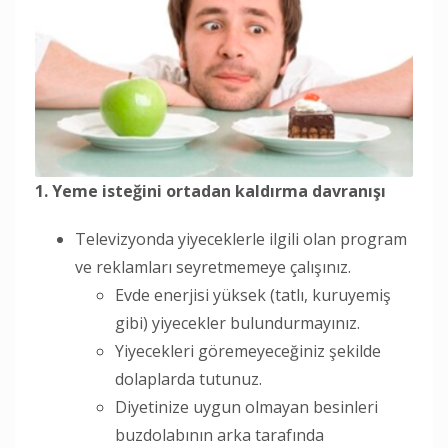
1. Yeme isteğini ortadan kaldırma davranışı
Televizyonda yiyeceklerle ilgili olan program
ve reklamları seyretmemeye çalışınız.
Evde enerjisi yüksek (tatlı, kuruyemiş
gibi) yiyecekler bulundurmayınız.
Yiyecekleri göremeyeceğiniz şekilde
dolaplarda tutunuz.
Diyetinize uygun olmayan besinleri
buzdolabının arka tarafında