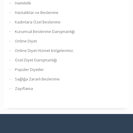
Hamilelik
Hastalıklar ve Beslenme
Kadınlara Özel Beslenme
Kurumsal Beslenme Danışmanlığı
Online Diyet
Online Diyet Hizmet bölgelerimiz.
Özel Diyet Danışmanlığı
Popüler Diyetler
Sağlığa Zararlı Beslenme
Zayıflama