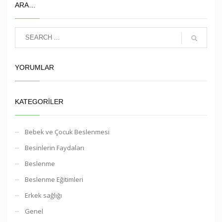
ARA…
YORUMLAR
KATEGORILER
Bebek ve Çocuk Beslenmesi
Besinlerin Faydaları
Beslenme
Beslenme Eğitimleri
Erkek sağlığı
Genel