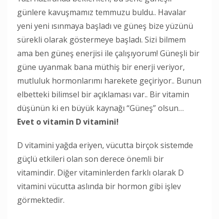
günlere kavuşmamız temmuzu buldu.. Havalar
yeni yeni ısınmaya başladı ve güneş bize yüzünü
sürekli olarak göstermeye başladı. Sizi bilmem
ama ben güneş enerjisi ile çalışıyorum! Güneşli bir
güne uyanmak bana müthiş bir enerji veriyor,
mutluluk hormonlarımı harekete geçiriyor.. Bunun
elbetteki bilimsel bir açıklaması var.. Bir vitamin
düşünün ki en büyük kaynağı “Güneş” olsun…
Evet o vitamin D vitamini!
D vitamini yağda eriyen, vücutta birçok sistemde
güçlü etkileri olan son derece önemli bir
vitamindir. Diğer vitaminlerden farklı olarak D
vitamini vücutta aslında bir hormon gibi işlev
görmektedir.