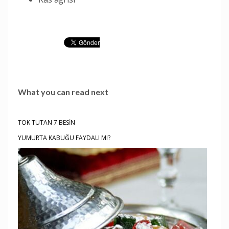
What you can read next
TOK TUTAN 7 BESİN
YUMURTA KABUĞU FAYDALI MI?