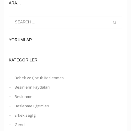
ARA…
YORUMLAR
KATEGORILER
Bebek ve Çocuk Beslenmesi
Besinlerin Faydaları
Beslenme
Beslenme Eğitimleri
Erkek sağlığı
Genel