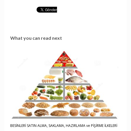
What you can read next
BESİNLERİ SATIN ALMA, SAKLAMA, HAZIRLAMA ve PİŞİRME İLKELERİ