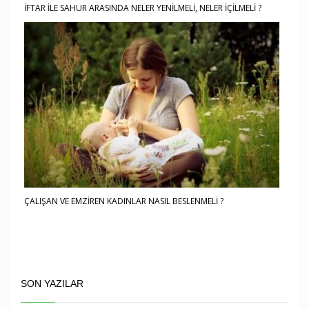
İFTAR İLE SAHUR ARASINDA NELER YENİLMELİ, NELER İÇİLMELİ ?
ÇALIŞAN VE EMZİREN KADINLAR NASIL BESLENMELİ ?
SON YAZILAR