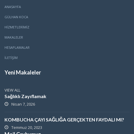
ANASAYFA
GÜLHAN KOCA
HİZMETLERİMİZ
MAKALELER
HESAPLAMALAR
İLETİŞİM
Yeni Makaleler
VIEW ALL
Sağlıklı Zayıflamak
Nisan 7, 2026
KOMBUCHA ÇAYI SAĞLIĞA GERÇEKTEN FAYDALI MI?
Temmuz 20, 2023