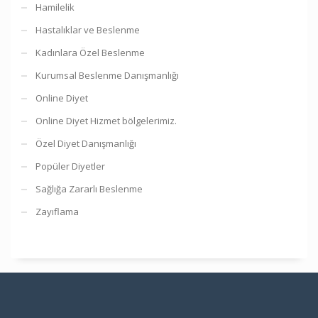
Hamilelik
Hastalıklar ve Beslenme
Kadınlara Özel Beslenme
Kurumsal Beslenme Danışmanlığı
Online Diyet
Online Diyet Hizmet bölgelerimiz.
Özel Diyet Danışmanlığı
Popüler Diyetler
Sağlığa Zararlı Beslenme
Zayıflama