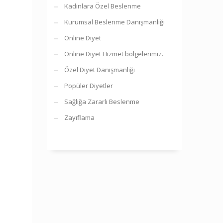
Kadınlara Özel Beslenme
Kurumsal Beslenme Danışmanlığı
Online Diyet
Online Diyet Hizmet bölgelerimiz.
Özel Diyet Danışmanlığı
Popüler Diyetler
Sağlığa Zararlı Beslenme
Zayıflama