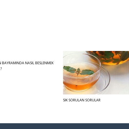
 BAYRAMINDA NASIL BESLENMEK
R?
SIK SORULAN SORULAR