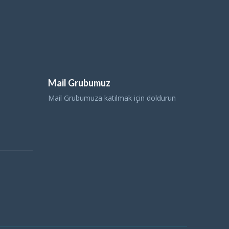
Mail Grubumuz
Mail Grubumuza katılmak için doldurun