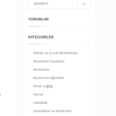
YORUMLAR
KATEGORILER
Bebek ve Çocuk Beslenmesi
Besinlerin Faydaları
Beslenme
Beslenme Eğitimleri
Erkek sağlığı
i
Genel
Hamilelik
Hastalıklar ve Beslenme