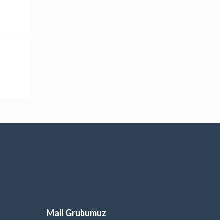
Mail Grubumuz