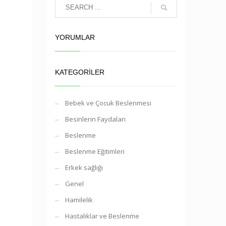
YORUMLAR
KATEGORILER
Bebek ve Çocuk Beslenmesi
Besinlerin Faydaları
Beslenme
Beslenme Eğitimleri
Erkek sağlığı
Genel
Hamilelik
Hastalıklar ve Beslenme