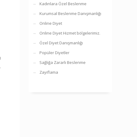
Kadınlara Özel Beslenme
Kurumsal Beslenme Danışmanlığı
Online Diyet
Online Diyet Hizmet bölgelerimiz.
Özel Diyet Danışmanlığı
Popüler Diyetler
u
Sağlığa Zararlı Beslenme
.
Zayıflama