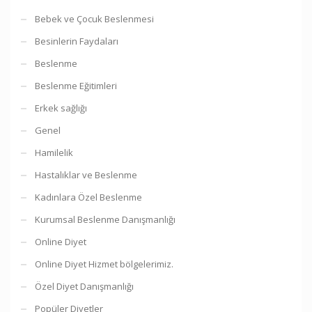
Bebek ve Çocuk Beslenmesi
Besinlerin Faydaları
Beslenme
Beslenme Eğitimleri
Erkek sağlığı
Genel
Hamilelik
Hastalıklar ve Beslenme
Kadınlara Özel Beslenme
Kurumsal Beslenme Danışmanlığı
Online Diyet
Online Diyet Hizmet bölgelerimiz.
Özel Diyet Danışmanlığı
Popüler Diyetler