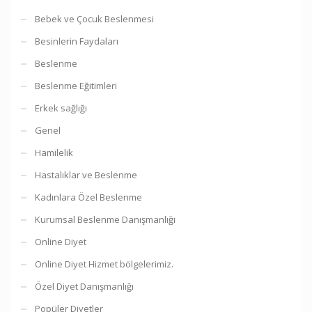
Bebek ve Çocuk Beslenmesi
Besinlerin Faydaları
Beslenme
Beslenme Eğitimleri
Erkek sağlığı
Genel
Hamilelik
Hastalıklar ve Beslenme
Kadınlara Özel Beslenme
Kurumsal Beslenme Danışmanlığı
Online Diyet
Online Diyet Hizmet bölgelerimiz.
Özel Diyet Danışmanlığı
Popüler Diyetler