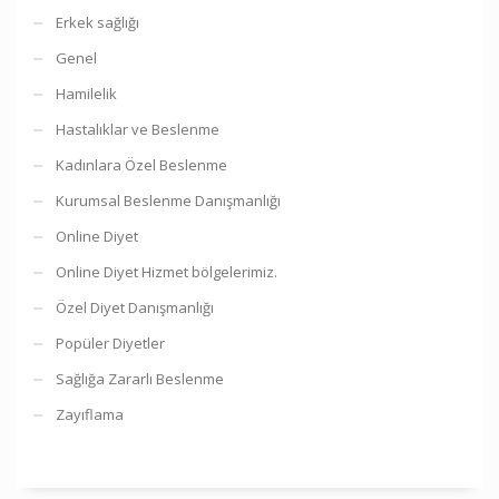
Erkek sağlığı
Genel
Hamilelik
Hastalıklar ve Beslenme
Kadınlara Özel Beslenme
Kurumsal Beslenme Danışmanlığı
Online Diyet
Online Diyet Hizmet bölgelerimiz.
Özel Diyet Danışmanlığı
Popüler Diyetler
Sağlığa Zararlı Beslenme
Zayıflama