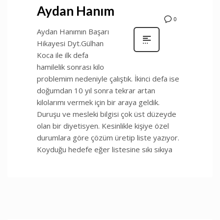
Aydan Hanım
0
Aydan Hanımın Başarı
Hikayesi Dyt.Gülhan
Koca ile ilk defa
hamilelik sonrası kilo
problemim nedeniyle çalıştık. İkinci defa ise
doğumdan 10 yıl sonra tekrar artan
kilolarımı vermek için bir araya geldik.
Duruşu ve mesleki bilgisi çok üst düzeyde
olan bir diyetisyen. Kesinlikle kişiye özel
durumlara göre çözüm üretip liste yazıyor.
Koyduğu hedefe eğer listesine sıkı sıkıya