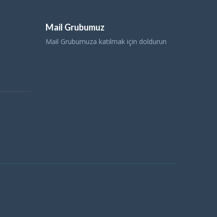
Mail Grubumuz
Mail Grubumuza katılmak için doldurun