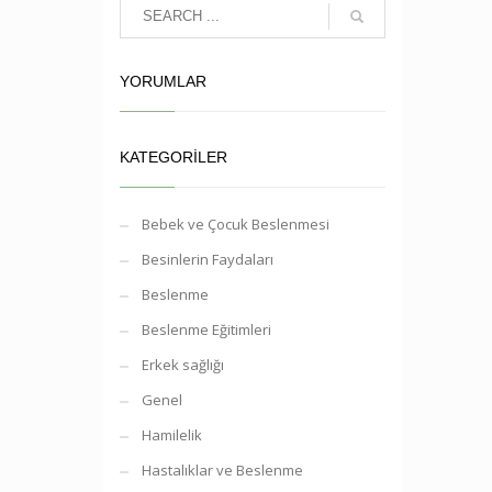
YORUMLAR
KATEGORILER
Bebek ve Çocuk Beslenmesi
Besinlerin Faydaları
Beslenme
Beslenme Eğitimleri
Erkek sağlığı
Genel
Hamilelik
Hastalıklar ve Beslenme