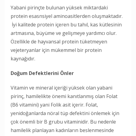
Yabani pirinçte bulunan yüksek miktardaki
protein esasnsiyel aminoasitlerden oluşmaktadır.
İyi kalitede protein içeren bu tahıl, kas kütlesinin
artmasına, büyüme ve gelişmeye yardımcı olur.
Özellikle de hayvansal protein tüketmeyen
vejeteryanlar için mükemmel bir protein
kaynağıdır.
Doğum Defektlerini Önler
Vitamin ve mineral içeriği yüksek olan yabani
pirinç, hamilelikte önemi kanıtlanmış olan Folat
(B6 vitamini) yani Folik asit içerir. Folat,
yenidoğanlarda nöral tüp defektini önlemek için
çok önemli bir B grubu vitaminidir. Bu nedenle
hamilelik planlayan kadınların beslenmesinde