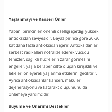
Yaşlanmayı ve Kanseri Önler
Yabani pirincin en önemli özelliği içerdiği yüksek
antioksidan seviyesidir. Beyaz pirince göre 20-30
kat daha fazla antioksidan içerir. Antioksidanlar
serbest radikalleri nötralize ederek vücudu
temizler, sağlıklı hücrelerin zarar görmesini
engeller, yaşla beraber ciltte oluşan kırışıklık ve
lekeleri önleyerek yaşlanma etkilerini geciktirir.
Ayrıca antioksidanlar kanseri, maküler
dejenerasyonu ve katarakt oluşumunu da
önlemeye yardımcıdır.
Büyüme ve Onarımı Destekler