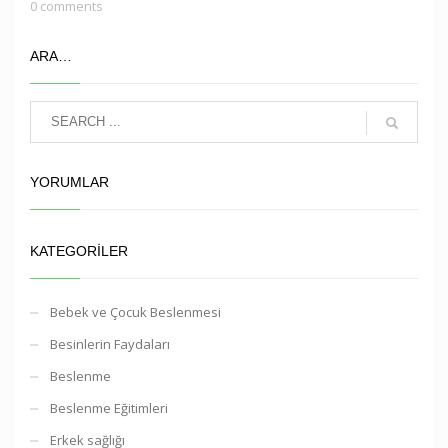
0 comments
ARA…
YORUMLAR
KATEGORILER
Bebek ve Çocuk Beslenmesi
Besinlerin Faydaları
Beslenme
Beslenme Eğitimleri
Erkek sağlığı