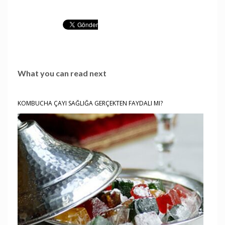
What you can read next
KOMBUCHA ÇAYI SAĞLIĞA GERÇEKTEN FAYDALI MI?