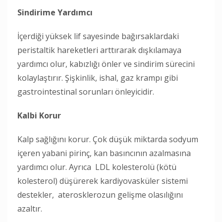
Sindirime Yardımcı
İçerdiği yüksek lif sayesinde bağırsaklardaki
peristaltik hareketleri arttırarak dışkılamaya
yardımcı olur, kabızlığı önler ve sindirim sürecini
kolaylaştırır. Şişkinlik, ishal, gaz krampı gibi
gastrointestinal sorunları önleyicidir.
Kalbi Korur
Kalp sağlığını korur. Çok düşük miktarda sodyum
içeren yabani pirinç, kan basıncının azalmasına
yardımcı olur. Ayrıca LDL kolesterolü (kötü
kolesterol) düşürerek kardiyovasküler sistemi
destekler, aterosklerozun gelişme olasılığını
azaltır.