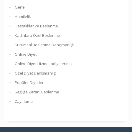
Genel
Hamilelik
Hastalıklar ve Beslenme
Kadınlara Özel Beslenme
Kurumsal Beslenme Danışmanlığı
Online Diyet
Online Diyet Hizmet bölgelerimiz.
Özel Diyet Danışmanlığı
Popüler Diyetler
Sağlığa Zararlı Beslenme
Zayıflama