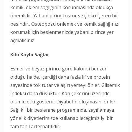
kemik, eklem sağlığının korunmasında oldukça
önemlidir. Yabani pirinç fosfor ve çinko içeren bir
besindir.. Osteopozu önlemek ve kemik sağlığınızı
korumak için beslenmenizde yabani pirince yer
açmalısınız
Kilo Kaybı Sağlar
Esmer ve beyaz pirince göre kalorisi benzer
olduğu halde, içerdiği daha fazla lif ve protein
sayesinde tok tutar ve aşırı yemeyi önler. Glisemik
indeksi daha düşüktür. Kan şekerini üzerinde
olumlu etki gösterir. Diyabetin oluşmasını önler.
Sağlıklı bir beslenme programında, zayıflamaya
yönelik diyetlerimizde kullanabileceğimiz iyi bir
tam tahıl arternatifidir.