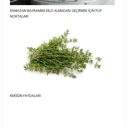
RAMAZAN BAYRAMINI KİLO ALMADAN GEÇİRMEK İÇİN PÜF
NOKTALARI
KEKİĞİN FAYDALARI