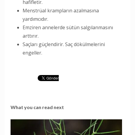
hafifletir.
Menstrüal krampların azalmasına
yardımcıdır.
Emziren annelerde sütün salgılanmasını
arttırır.
Saçları güçlendirir. Saç dökülmelerini
engeller.
What you can read next