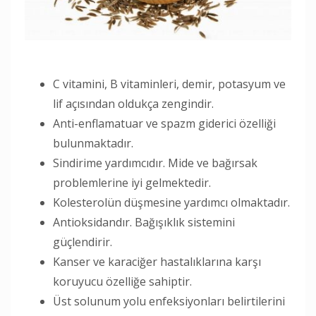
C vitamini, B vitaminleri, demir, potasyum ve
lif açısından oldukça zengindir.
Anti-enflamatuar ve spazm giderici özelliği
bulunmaktadır.
Sindirime yardımcıdır. Mide ve bağırsak
problemlerine iyi gelmektedir.
Kolesterolün düşmesine yardımcı olmaktadır.
Antioksidandır. Bağışıklık sistemini
güçlendirir.
Kanser ve karaciğer hastalıklarına karşı
koruyucu özelliğe sahiptir.
Üst solunum yolu enfeksiyonları belirtilerini