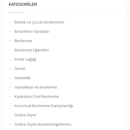
KATEGORILER
Bebek ve Çocuk Beslenmesi
Besinlerin Faydaları
Beslenme
Beslenme Eğitimleri
Erkek sağlığı
Genel
Hamilelik
Hastalıklar ve Beslenme
Kadınlara Özel Beslenme
Kurumsal Beslenme Danışmanlığı
Online Diyet
Online Diyet Hizmet bölgelerimiz.