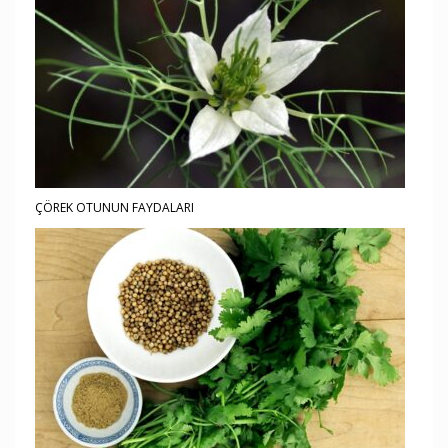
ÇÖREK OTUNUN FAYDALARI