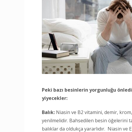
Peki bazı besinlerin yorgunluğu önledi
yiyecekler:
Balık:
Niasin ve B2 vitamini, demir, krom, 
yenilmelidir. Bahsedilen besin öğelerini 
balıklar da oldukça yararlıdır. Niasin ve E