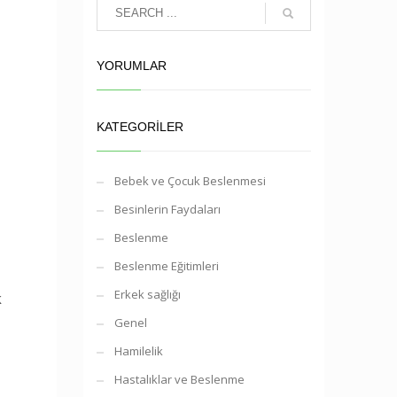
YORUMLAR
KATEGORILER
Bebek ve Çocuk Beslenmesi
Besinlerin Faydaları
Beslenme
Beslenme Eğitimleri
Erkek sağlığı
k
Genel
Hamilelik
Hastalıklar ve Beslenme