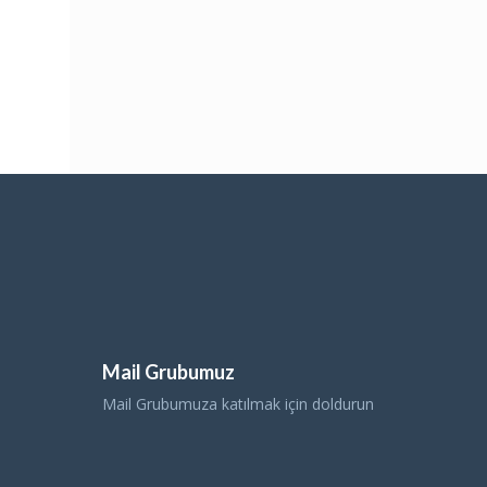
Mail Grubumuz
Mail Grubumuza katılmak için doldurun