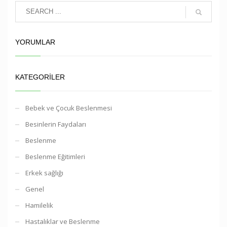
YORUMLAR
KATEGORILER
Bebek ve Çocuk Beslenmesi
Besinlerin Faydaları
Beslenme
Beslenme Eğitimleri
Erkek sağlığı
Genel
Hamilelik
Hastalıklar ve Beslenme