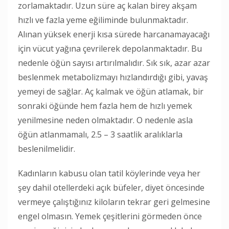
zorlamaktadır. Uzun süre aç kalan birey akşam
hızlı ve fazla yeme eğiliminde bulunmaktadır.
Alınan yüksek enerji kısa sürede harcanamayacağı
için vücut yağına çevrilerek depolanmaktadır. Bu
nedenle öğün sayısı artırılmalıdır. Sık sık, azar azar
beslenmek metabolizmayı hızlandırdığı gibi, yavaş
yemeyi de sağlar. Aç kalmak ve öğün atlamak, bir
sonraki öğünde hem fazla hem de hızlı yemek
yenilmesine neden olmaktadır. O nedenle asla
öğün atlanmamalı, 2.5 – 3 saatlik aralıklarla
beslenilmelidir.
Kadınların kabusu olan tatil köylerinde veya her
şey dahil otellerdeki açık büfeler, diyet öncesinde
vermeye çalıştığınız kiloların tekrar geri gelmesine
engel olmasın. Yemek çeşitlerini görmeden önce