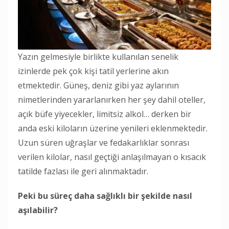
Yazın gelmesiyle birlikte kullanılan senelik
izinlerde pek çok kişi tatil yerlerine akın
etmektedir. Güneş, deniz gibi yaz aylarının
nimetlerinden yararlanırken her şey dahil oteller,
açık büfe yiyecekler, limitsiz alkol… derken bir
anda eski kiloların üzerine yenileri eklenmektedir.
Uzun süren uğraşlar ve fedakarlıklar sonrası
verilen kilolar, nasıl geçtiği anlaşılmayan o kısacık
tatilde fazlası ile geri alınmaktadır.
Peki bu süreç daha sağlıklı bir şekilde nasıl
aşılabilir?