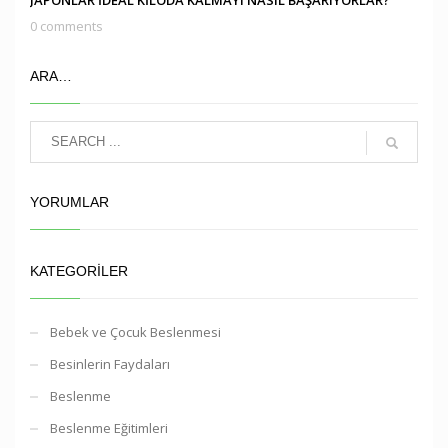
0 comments
ARA…
YORUMLAR
KATEGORILER
Bebek ve Çocuk Beslenmesi
Besinlerin Faydaları
Beslenme
Beslenme Eğitimleri