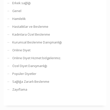
Erkek sağlığı
Genel
Hamilelik
Hastalıklar ve Beslenme
Kadınlara Özel Beslenme
Kurumsal Beslenme Danışmanlığı
Online Diyet
Online Diyet Hizmet bölgelerimiz.
Özel Diyet Danışmanlığı
Popüler Diyetler
Sağlığa Zararlı Beslenme
Zayıflama